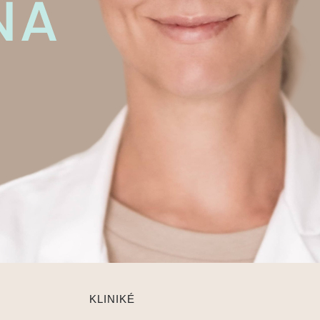
KLINIKÉ