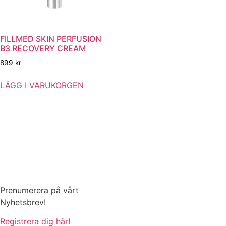
FILLMED SKIN PERFUSION
B3 RECOVERY CREAM
899
kr
LÄGG I VARUKORGEN
Prenumerera på vårt
Nyhetsbrev!
Registrera dig här!