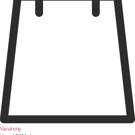
Varukorg