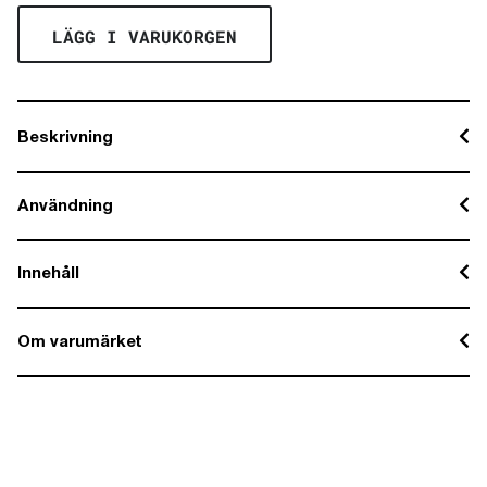
LÄGG I VARUKORGEN
Beskrivning
Användning
Innehåll
Om varumärket