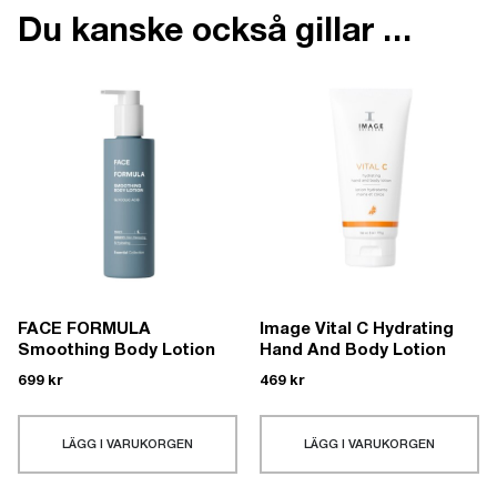
Du kanske också gillar …
FACE FORMULA
Image Vital C Hydrating
Smoothing Body Lotion
Hand And Body Lotion
699
kr
469
kr
LÄGG I VARUKORGEN
LÄGG I VARUKORGEN