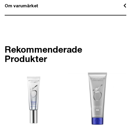
Om varumärket
Rekommenderade
Produkter