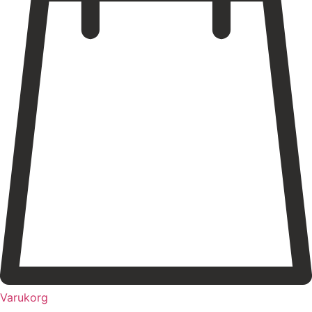
Varukorg