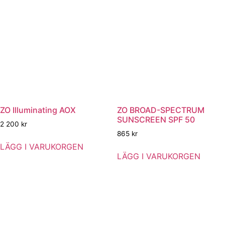
ZO Illuminating AOX
ZO BROAD-SPECTRUM
SUNSCREEN SPF 50
2 200
kr
865
kr
LÄGG I VARUKORGEN
LÄGG I VARUKORGEN