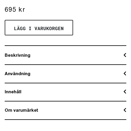
695
kr
LÄGG I VARUKORGEN
Beskrivning
Användning
Innehåll
Om varumärket