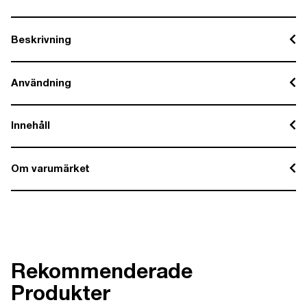
Beskrivning
Användning
Innehåll
Om varumärket
Rekommenderade
Produkter