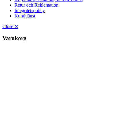
Retur och Reklamation
Integritetspolicy
Kundtjänst
Close ✕
Varukorg