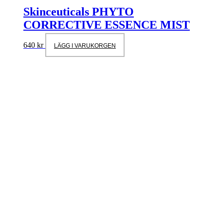
Skinceuticals PHYTO
CORRECTIVE ESSENCE MIST
640
kr
LÄGG I VARUKORGEN