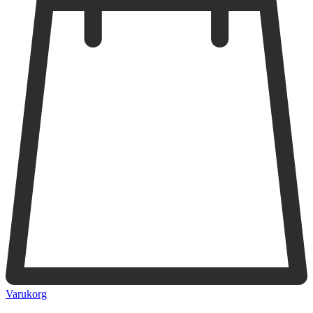
Varukorg