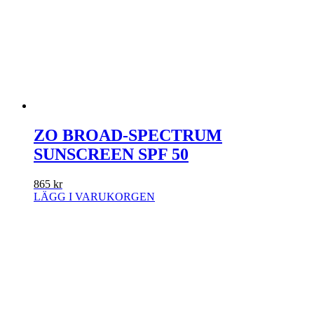
ZO BROAD-SPECTRUM
SUNSCREEN SPF 50
865
kr
LÄGG I VARUKORGEN