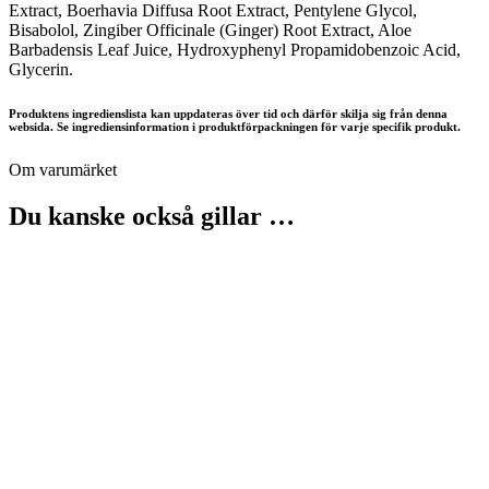
Extract, Boerhavia Diffusa Root Extract, Pentylene Glycol,
Bisabolol, Zingiber Officinale (Ginger) Root Extract, Aloe
Barbadensis Leaf Juice, Hydroxyphenyl Propamidobenzoic Acid,
Glycerin.
Produktens ingredienslista kan uppdateras över tid och därför skilja sig från denna
websida. Se ingrediensinformation i produktförpackningen för varje specifik produkt.
Om varumärket
Du kanske också gillar …