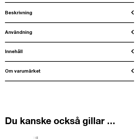
Beskrivning
Användning
Innehåll
Om varumärket
Du kanske också gillar …