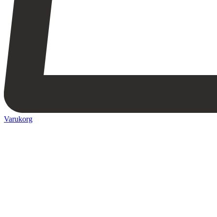
Varukorg