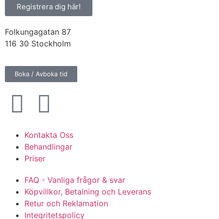
Registrera dig här!
Folkungagatan 87
116 30 Stockholm
Boka / Avboka tid
Kontakta Oss
Behandlingar
Priser
FAQ - Vanliga frågor & svar
Köpvillkor, Betalning och Leverans
Retur och Reklamation
Integritetspolicy