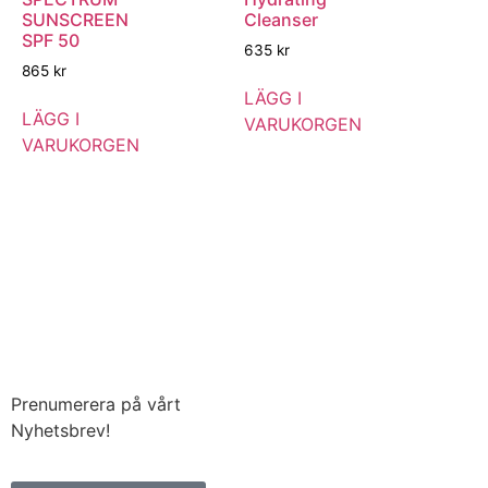
SUNSCREEN
Cleanser
SPF 50
635
kr
865
kr
LÄGG I
LÄGG I
VARUKORGEN
VARUKORGEN
Prenumerera på vårt
Nyhetsbrev!