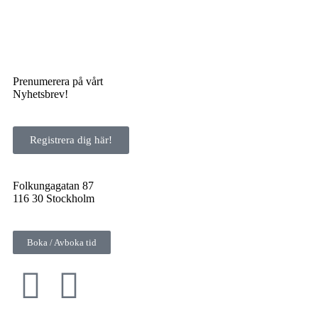
Prenumerera på vårt
Nyhetsbrev!
Registrera dig här!
Folkungagatan 87
116 30 Stockholm
Boka / Avboka tid