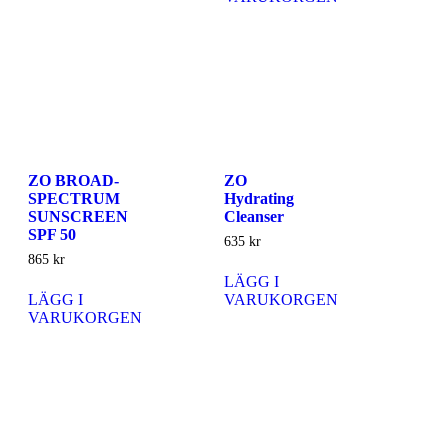
ZO BROAD-
ZO
SPECTRUM
Hydrating
SUNSCREEN
Cleanser
SPF 50
635
kr
865
kr
LÄGG I
LÄGG I
VARUKORGEN
VARUKORGEN