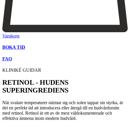
Varukorg
BOKA TID
FAQ
KLINIKÉ GUIDAR
RETINOL - HUDENS
SUPERINGREDIENS
När svalare temperaturer närmar sig och solen tappar sin styrka, är
det en perfekt tid att introducera eller återgå till en hudvårdsrutin
med retinol. Retinol är ett av de mest väldokumenterade och
effektiva ämnena inom modern hudvård.