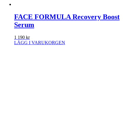
FACE FORMULA Recovery Boost
Serum
1 190
kr
LÄGG I VARUKORGEN