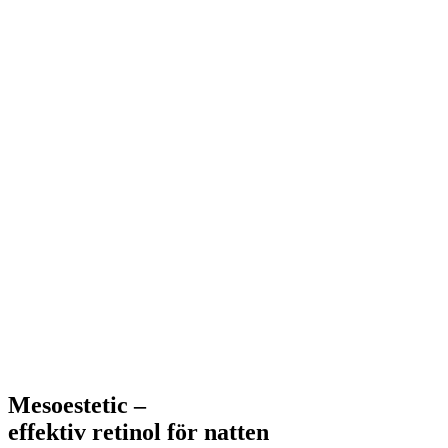
Mesoestetic –
effektiv retinol för natten