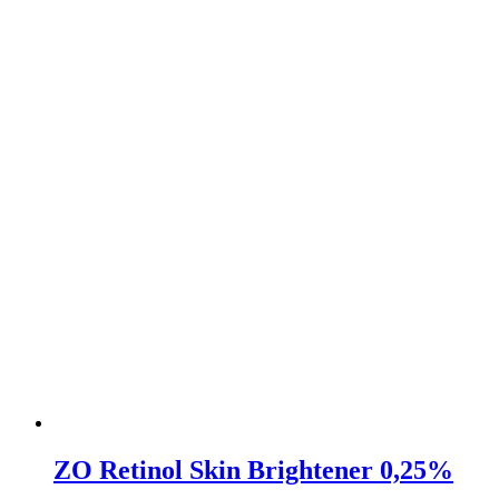
ZO Retinol Skin Brightener 0,25%