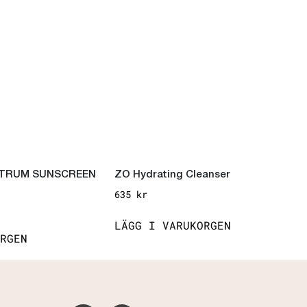
TRUM SUNSCREEN
ZO Hydrating Cleanser
635
kr
LÄGG I VARUKORGEN
RGEN