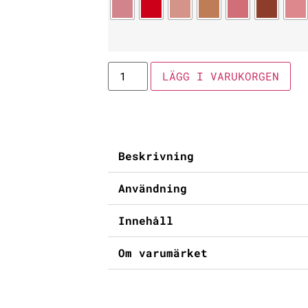
LÄGG I VARUKORGEN
Beskrivning
Användning
Innehåll
Om varumärket