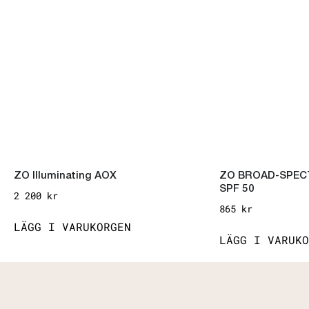
ZO Illuminating AOX
ZO BROAD-SPEC
SPF 50
2 200
kr
865
kr
LÄGG I VARUKORGEN
LÄGG I VARUKO