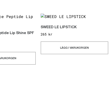
SWEED LE LIPSTICK
ptide Lip Shine SPF
265
kr
LÄGG I VARUKORGEN
VARUKORGEN