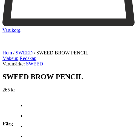
Varukorg
Hem
/
SWEED
/
SWEED BROW PENCIL
Makeup,
Redskap
Varumärke:
SWEED
SWEED BROW PENCIL
265
kr
Färg