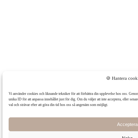
🍪 Hantera cook
Vi använder cookies och liknande tekniker för att förbättra din upplevelse hos oss. Genom 
unika ID för att anpassa innehållet just för dig. Om du väljer att inte acceptera, eller sena
val och strävar efter att göra din tid hos oss så angenäm som möjligt.
Acceptera