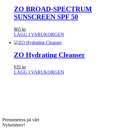
ZO BROAD-SPECTRUM
SUNSCREEN SPF 50
865
kr
LÄGG I VARUKORGEN
ZO Hydrating Cleanser
635
kr
LÄGG I VARUKORGEN
Prenumerera på vårt
Nyhetsbrev!