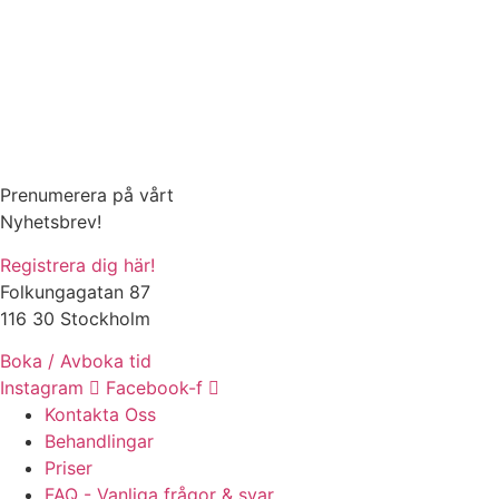
Prenumerera på vårt
Nyhetsbrev!
Registrera dig här!
Folkungagatan 87
116 30 Stockholm
Boka / Avboka tid
Instagram
Facebook-f
Kontakta Oss
Behandlingar
Priser
FAQ - Vanliga frågor & svar