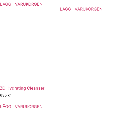
LÄGG I VARUKORGEN
LÄGG I VARUKORGEN
ZO Hydrating Cleanser
635
kr
LÄGG I VARUKORGEN