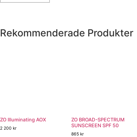
Rekommenderade Produkter
ZO Illuminating AOX
ZO BROAD-SPECTRUM
SUNSCREEN SPF 50
2 200
kr
865
kr