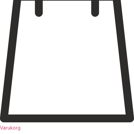
Varukorg