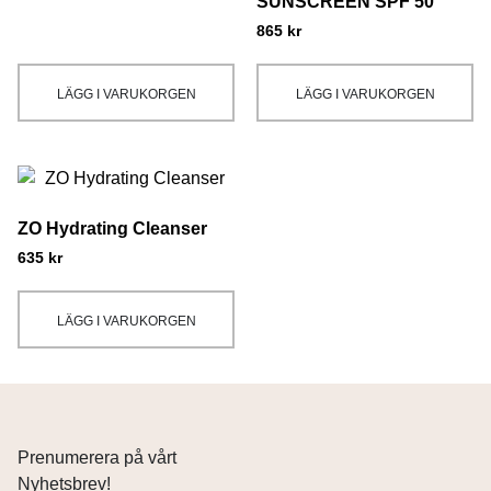
SUNSCREEN SPF 50
865
kr
LÄGG I VARUKORGEN
LÄGG I VARUKORGEN
ZO Hydrating Cleanser
635
kr
LÄGG I VARUKORGEN
Prenumerera på vårt
Nyhetsbrev!