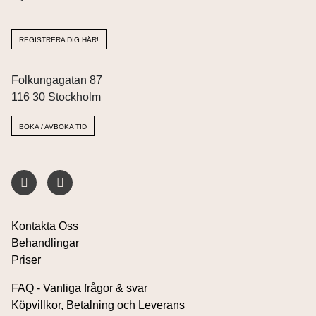
REGISTRERA DIG HÄR!
Folkungagatan 87
116 30 Stockholm
BOKA / AVBOKA TID
Kontakta Oss
Behandlingar
Priser
FAQ - Vanliga frågor & svar
Köpvillkor, Betalning och Leverans