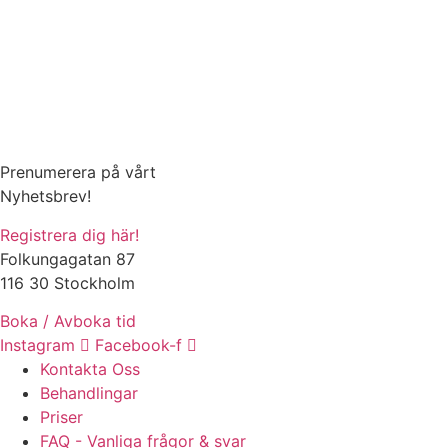
Prenumerera på vårt
Nyhetsbrev!
Registrera dig här!
Folkungagatan 87
116 30 Stockholm
Boka / Avboka tid
Instagram
Facebook-f
Kontakta Oss
Behandlingar
Priser
FAQ - Vanliga frågor & svar