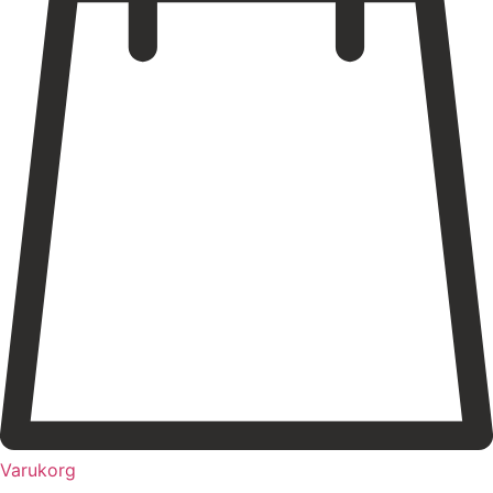
Varukorg