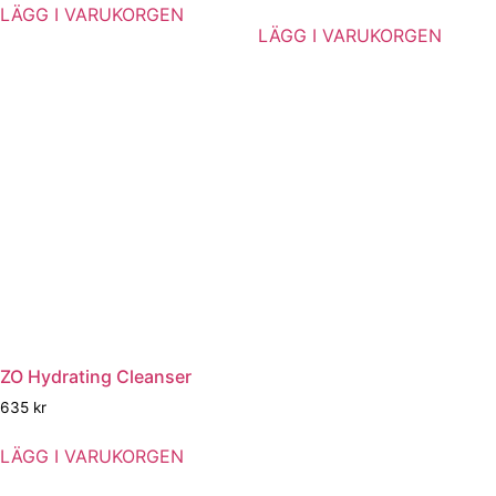
LÄGG I VARUKORGEN
LÄGG I VARUKORGEN
ZO Hydrating Cleanser
635
kr
LÄGG I VARUKORGEN