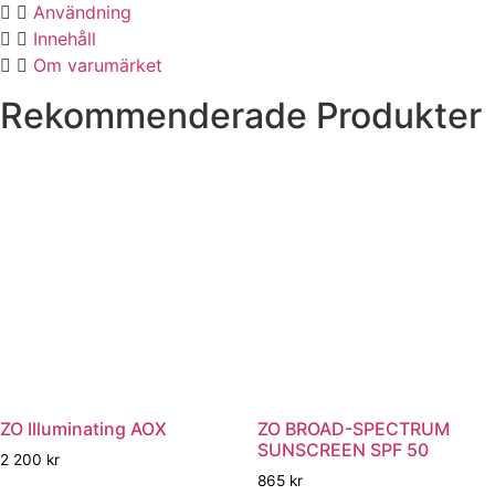
Användning
Innehåll
Om varumärket
Rekommenderade Produkter
ZO Illuminating AOX
ZO BROAD-SPECTRUM
SUNSCREEN SPF 50
2 200
kr
865
kr