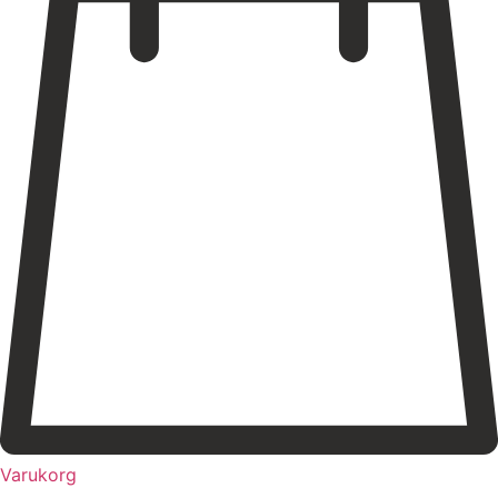
Varukorg