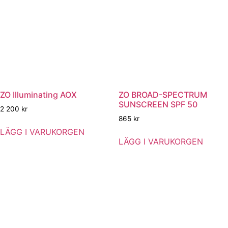
ZO Illuminating AOX
ZO BROAD-SPECTRUM
SUNSCREEN SPF 50
2 200
kr
865
kr
LÄGG I VARUKORGEN
LÄGG I VARUKORGEN