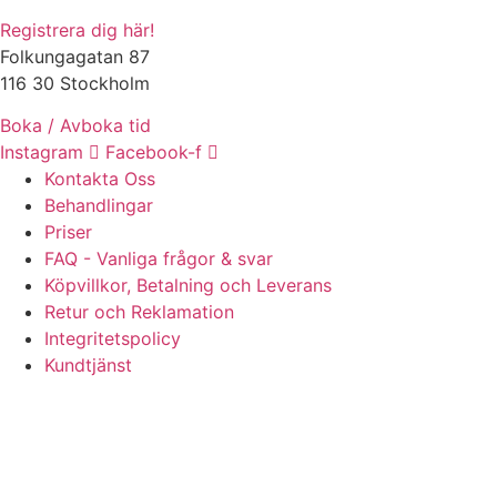
Registrera dig här!
Folkungagatan 87
116 30 Stockholm
Boka / Avboka tid
Instagram
Facebook-f
Kontakta Oss
Behandlingar
Priser
FAQ - Vanliga frågor & svar
Köpvillkor, Betalning och Leverans
Retur och Reklamation
Integritetspolicy
Kundtjänst