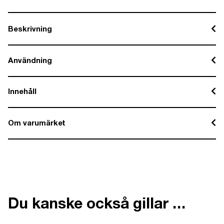
Beskrivning
Användning
Innehåll
Om varumärket
Du kanske också gillar …