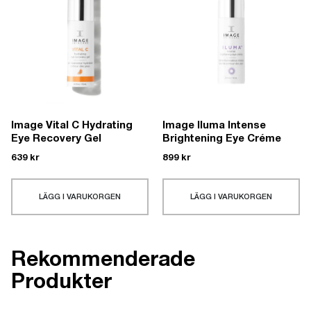
Image Vital C Hydrating
Image Iluma Intense
Eye Recovery Gel
Brightening Eye Créme
639
kr
899
kr
LÄGG I VARUKORGEN
LÄGG I VARUKORGEN
Rekommenderade
Produkter