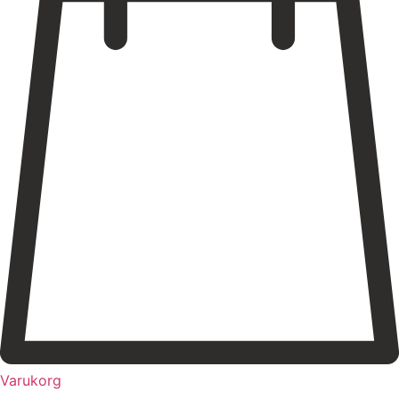
Varukorg