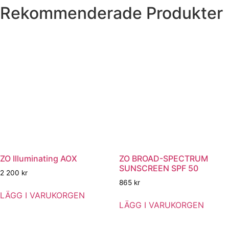
Rekommenderade Produkter
ZO Illuminating AOX
ZO BROAD-SPECTRUM
SUNSCREEN SPF 50
2 200
kr
865
kr
LÄGG I VARUKORGEN
LÄGG I VARUKORGEN