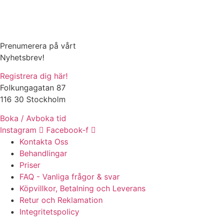
Prenumerera på vårt
Nyhetsbrev!
Registrera dig här!
Folkungagatan 87
116 30 Stockholm
Boka / Avboka tid
Instagram
Facebook-f
Kontakta Oss
Behandlingar
Priser
FAQ - Vanliga frågor & svar
Köpvillkor, Betalning och Leverans
Retur och Reklamation
Integritetspolicy