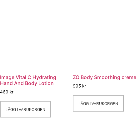
Image Vital C Hydrating
ZO Body Smoothing creme
Hand And Body Lotion
995
kr
469
kr
LÄGG I VARUKORGEN
LÄGG I VARUKORGEN