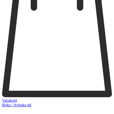
Varukorg
Boka / Avboka tid
Webshop