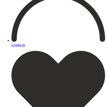
Logga in