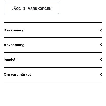
LÄGG I VARUKORGEN
Beskrivning
Användning
Innehåll
Om varumärket