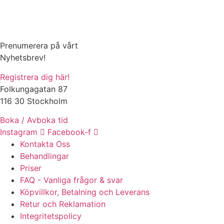
Prenumerera på vårt
Nyhetsbrev!
Registrera dig här!
Folkungagatan 87
116 30 Stockholm
Boka / Avboka tid
Instagram
Facebook-f
Kontakta Oss
Behandlingar
Priser
FAQ - Vanliga frågor & svar
Köpvillkor, Betalning och Leverans
Retur och Reklamation
Integritetspolicy