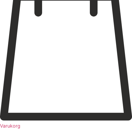
Varukorg