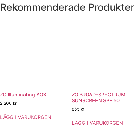
Rekommenderade Produkter
ZO Illuminating AOX
ZO BROAD-SPECTRUM
SUNSCREEN SPF 50
2 200
kr
865
kr
LÄGG I VARUKORGEN
LÄGG I VARUKORGEN