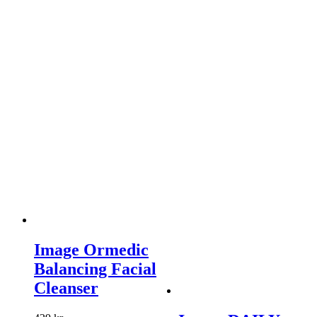
Image Ormedic
Balancing Facial
Cleanser