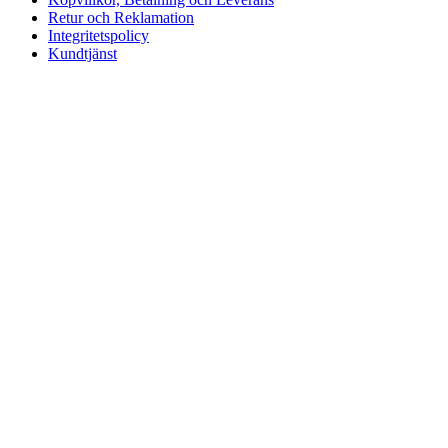
Retur och Reklamation
Integritetspolicy
Kundtjänst