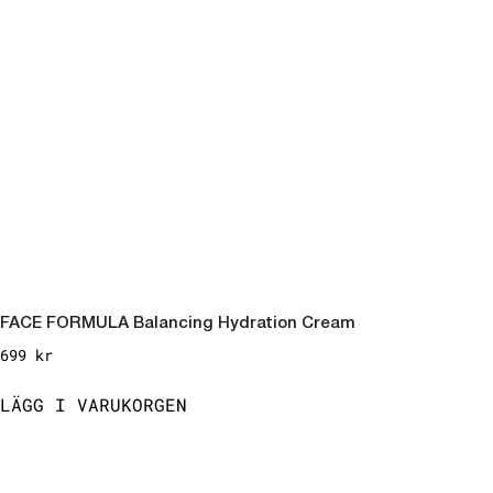
FACE FORMULA Balancing Hydration Cream
699
kr
LÄGG I VARUKORGEN