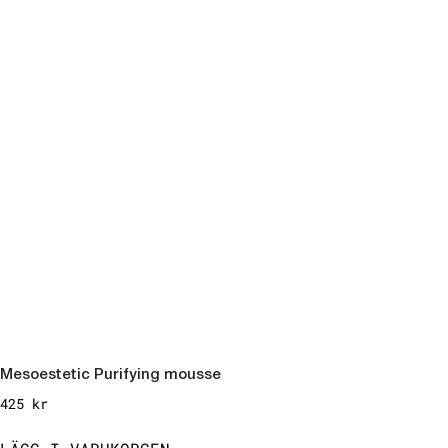
Mesoestetic Purifying mousse
425
kr