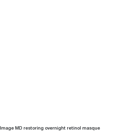
Image MD restoring overnight retinol masque