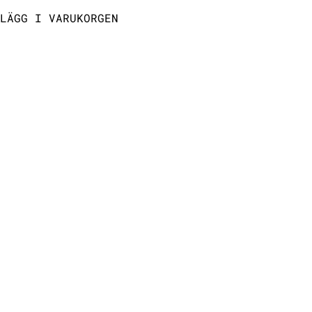
LÄGG I VARUKORGEN