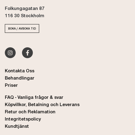
Folkungagatan 87
116 30 Stockholm
BOKA / AVBOKA TID
Kontakta Oss
Behandlingar
Priser
FAQ - Vanliga frågor & svar
Köpvillkor, Betalning och Leverans
Retur och Reklamation
Integritetspolicy
Kundtjänst