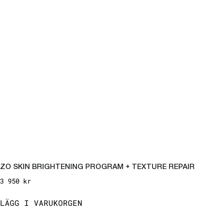
ZO SKIN BRIGHTENING PROGRAM + TEXTURE REPAIR
3 950
kr
LÄGG I VARUKORGEN