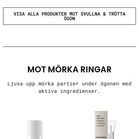
VISA ALLA PRODUKTER MOT SVULLNA & TRÖTTA
ÖGON
MOT MÖRKA RINGAR
Ljusa upp mörka partier under ögonen med
aktiva ingredienser.