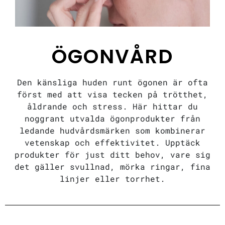
ÖGONVÅRD
Den känsliga huden runt ögonen är ofta
först med att visa tecken på trötthet,
åldrande och stress. Här hittar du
noggrant utvalda ögonprodukter från
ledande hudvårdsmärken som kombinerar
vetenskap och effektivitet. Upptäck
produkter för just ditt behov, vare sig
det gäller svullnad, mörka ringar, fina
linjer eller torrhet.