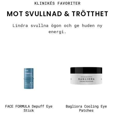
KLINIKÉS FAVORITER
MOT SVULLNAD & TRÖTTHET
Lindra svullna ögon och ge huden ny
energi.
FACE FORMULA Depuff Eye
Bagliora Cooling Eye
Stick
Patches