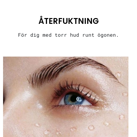
ÅTERFUKTNING
För dig med torr hud runt ögonen.