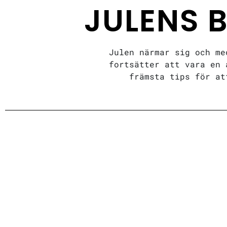
JULENS 
Julen närmar sig och me
fortsätter att vara en 
främsta tips för at