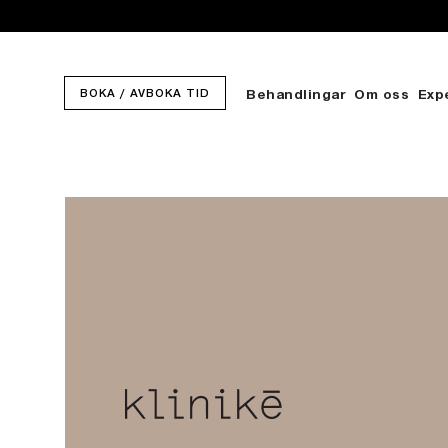
BOKA / AVBOKA TID
Behandlingar
Om oss
Exp