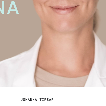
JOHANNA TIPSAR