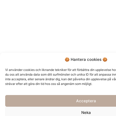
🍪 Hantera cookies 🍪
Vi använder cookies och liknande tekniker för att förbättra din upplevelse ho
du oss att använda data som ditt surfmönster och unika ID för att anpassa inneh
inte acceptera, eller senare ändrar dig, kan det påverka din upplevelse på vår 
strävar efter att göra din tid hos oss så angenäm som möjligt.
Acceptera
Neka