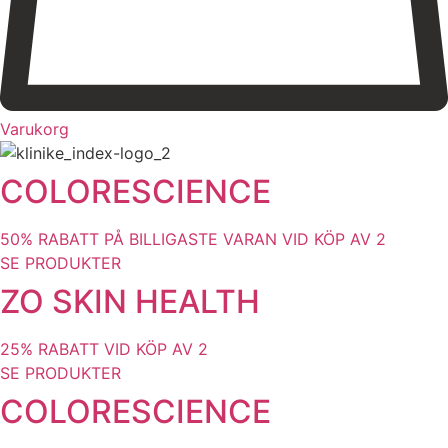
Varukorg
COLORESCIENCE
50% RABATT PÅ BILLIGASTE VARAN VID KÖP AV 2
SE PRODUKTER
ZO SKIN HEALTH
25% RABATT VID KÖP AV 2
SE PRODUKTER
COLORESCIENCE