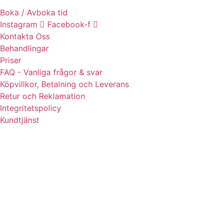
Boka / Avboka tid
Instagram
Facebook-f
Kontakta Oss
Behandlingar
Priser
FAQ - Vanliga frågor & svar
Köpvillkor, Betalning och Leverans
Retur och Reklamation
Integritetspolicy
Kundtjänst